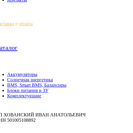
ставка
и
оплата
аталог
Аккумуляторы
Солнечная энергетика
BMS, Smart BMS, Балансиры
Блоки питания и ЗУ
Комплектующие
П ХОВАНСКИЙ ИВАН АНАТОЛЬЕВИЧ
НН 501005108892