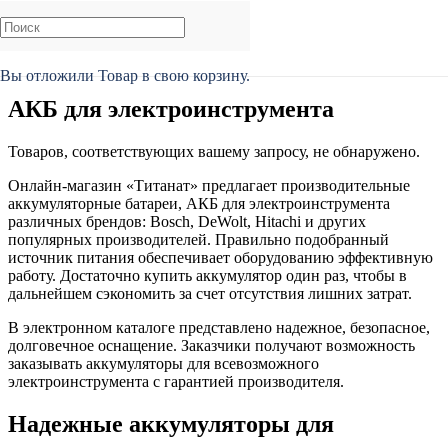
Главная
/
Каталог
/
АКБ для электроинструмента
Вы отложили
Товар
в свою корзину.
АКБ для электроинструмента
Товаров, соответствующих вашему запросу, не обнаружено.
Онлайн-магазин «Титанат» предлагает производительные
аккумуляторные батареи, АКБ для электроинструмента
различных брендов: Bosch, DeWolt, Hitachi и других
популярных производителей. Правильно подобранный
источник питания обеспечивает оборудованию эффективную
работу. Достаточно купить аккумулятор один раз, чтобы в
дальнейшем сэкономить за счет отсутствия лишних затрат.
В электронном каталоге представлено надежное, безопасное,
долговечное оснащение. Заказчики получают возможность
заказывать аккумуляторы для всевозможного
электроинструмента с гарантией производителя.
Надежные аккумуляторы для