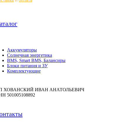
аталог
Аккумуляторы
Солнечная энергетика
BMS, Smart BMS, Балансиры
Блоки питания и ЗУ
Комплектующие
П ХОВАНСКИЙ ИВАН АНАТОЛЬЕВИЧ
НН 501005108892
онтакты