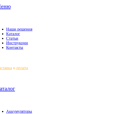
еню
Наши решения
Каталог
Статьи
Инструкции
Контакты
ставка
и
оплата
аталог
Аккумуляторы