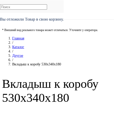
Вы отложили
Товар
в свою корзину.
* Внешний вид реального товара может отличаться. Уточните у оператора.
Главная
/
Каталог
/
Другое
/
Вкладыш к коробу 530х340х180
Вкладыш к коробу
530х340х180