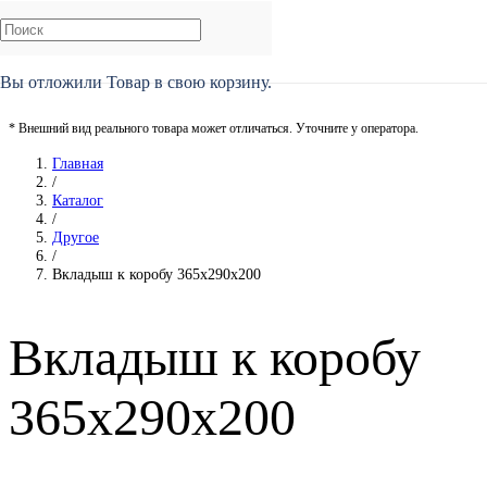
Вы отложили
Товар
в свою корзину.
* Внешний вид реального товара может отличаться. Уточните у оператора.
Главная
/
Каталог
/
Другое
/
Вкладыш к коробу 365х290х200
Вкладыш к коробу
365х290х200