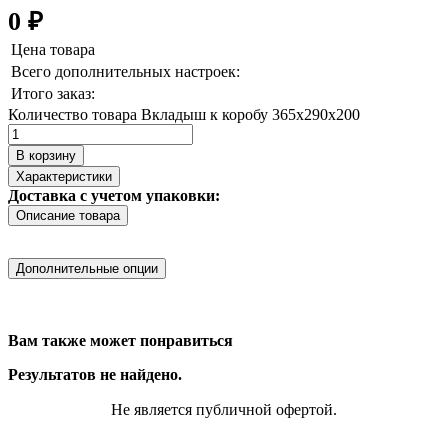
0
₽
Цена товара
Всего дополнительных настроек:
Итого заказ:
Количество товара Вкладыш к коробу 365х290х200
В корзину
Характеристики
Доставка с учетом упаковки:
Описание товара
Дополнительные опции
Вам также может понравиться
Результатов не найдено.
Не является публичной офертой.