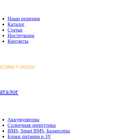
Наши решения
Каталог
Статьи
Инструкции
Контакты
ставка
и
оплата
аталог
Аккумуляторы
Солнечная энергетика
BMS, Smart BMS, Балансиры
Блоки питания и ЗУ