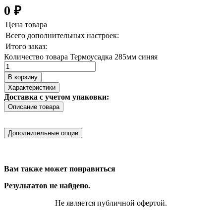
0
₽
Цена товара
Всего дополнительных настроек:
Итого заказ:
Количество товара Термоусадка 285мм синяя
В корзину
Характеристики
Доставка с учетом упаковки:
Описание товара
Дополнительные опции
Вам также может понравиться
Результатов не найдено.
Не является публичной офертой.