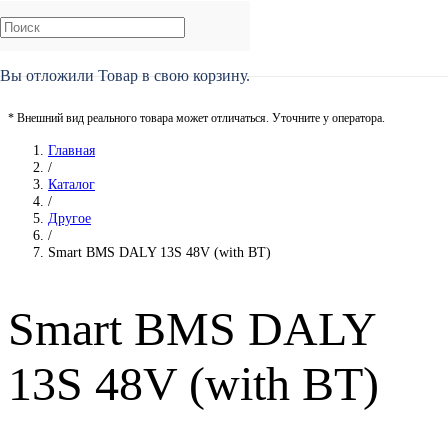
Вы отложили
Товар
в свою корзину.
* Внешний вид реального товара может отличаться. Уточните у оператора.
Главная
/
Каталог
/
Другое
/
Smart BMS DALY 13S 48V (with BT)
Smart BMS DALY
13S 48V (with BT)