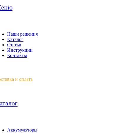
еню
Наши решения
Каталог
Статьи
Инструкции
Контакты
ставка
и
оплата
аталог
Аккумуляторы