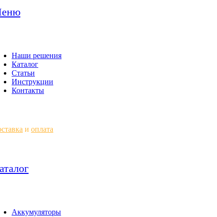
еню
Наши решения
Каталог
Статьи
Инструкции
Контакты
ставка
и
оплата
аталог
Аккумуляторы