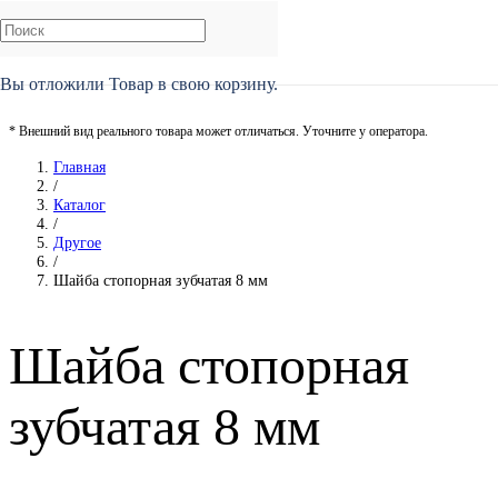
Вы отложили
Товар
в свою корзину.
* Внешний вид реального товара может отличаться. Уточните у оператора.
Главная
/
Каталог
/
Другое
/
Шайба стопорная зубчатая 8 мм
Шайба стопорная
зубчатая 8 мм