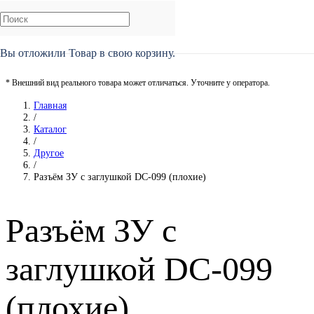
Вы отложили
Товар
в свою корзину.
* Внешний вид реального товара может отличаться. Уточните у оператора.
Главная
/
Каталог
/
Другое
/
Разъём ЗУ с заглушкой DC-099 (плохие)
Разъём ЗУ с
заглушкой DC-099
(плохие)