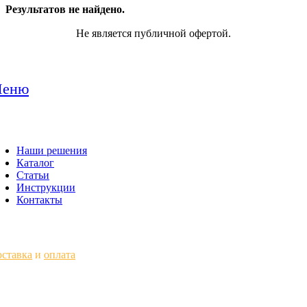
Результатов не найдено.
Не является публичной офертой.
еню
Наши решения
Каталог
Статьи
Инструкции
Контакты
ставка
и
оплата