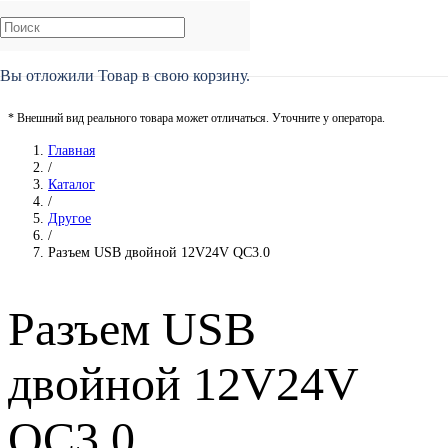
Вы отложили
Товар
в свою корзину.
* Внешний вид реального товара может отличаться. Уточните у оператора.
Главная
/
Каталог
/
Другое
/
Разъем USB двойной 12V24V QC3.0
Разъем USB
двойной 12V24V
QC3.0