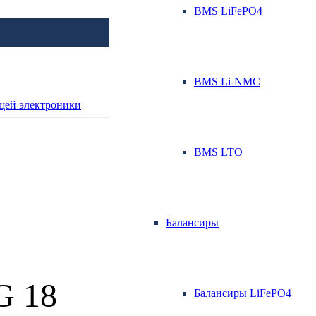
BMS LiFePO4
BMS Li-NMC
BMS LTO
Балансиры
G 18
Балансиры LiFePO4