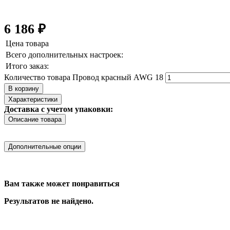
6 186
₽
Цена товара
Всего дополнительных настроек:
Итого заказ:
Количество товара Провод красный AWG 18
В корзину
Характеристики
Доставка с учетом упаковки:
Описание товара
Дополнительные опции
Вам также может понравиться
Результатов не найдено.