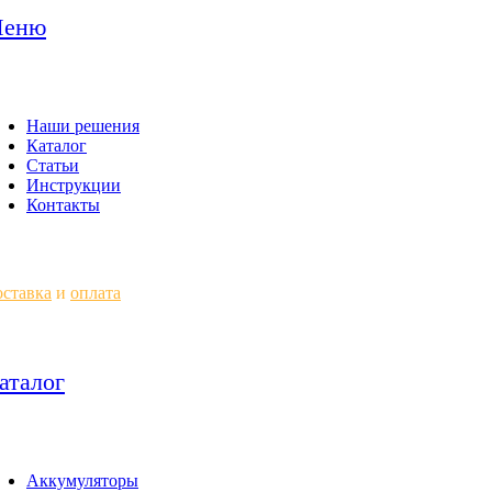
еню
Наши решения
Каталог
Статьи
Инструкции
Контакты
ставка
и
оплата
аталог
Аккумуляторы