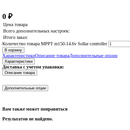
0
₽
Цена товара
Всего дополнительных настроек:
Итого заказ:
Количество товара MPPT m150-14.6v Sollar controller
В корзину
Характеристики
Описание товара
Дополнительные опции
Характеристики
Доставка с учетом упаковки:
Описание товара
Дополнительные опции
Вам также может понравиться
Результатов не найдено.