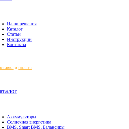
Наши решения
Каталог
Статьи
Инструкции
Контакты
ставка
и
оплата
аталог
Аккумуляторы
Солнечная энергетика
BMS, Smart BMS, Балансиры