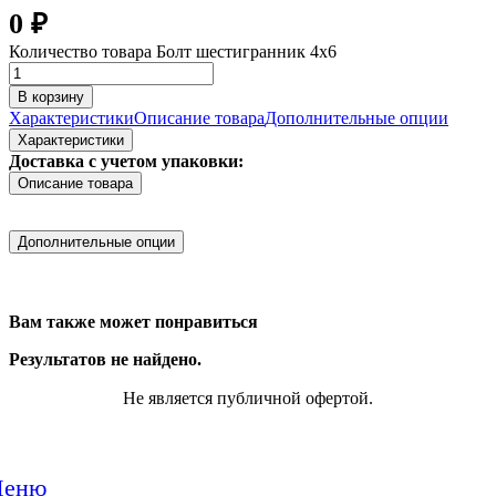
0
₽
Количество товара Болт шестигранник 4x6
В корзину
Характеристики
Описание товара
Дополнительные опции
Характеристики
Доставка с учетом упаковки:
Описание товара
Дополнительные опции
Вам также может понравиться
Результатов не найдено.
Не является публичной офертой.
еню