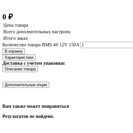
0
₽
Цена товара
Всего дополнительных настроек:
Итого заказ:
Количество товара BMS 4S 12V 150A
В корзину
Характеристики
Доставка с учетом упаковки:
Описание товара
Дополнительные опции
Вам также может понравиться
Результатов не найдено.