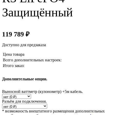
Защищённый
119 789
₽
Доступно для предзаказа
Цена товара
Всего дополнительных настроек:
Итого заказ:
Дополнительные опции.
Выносной ваттметр (кулонометр) +5м кабель.
Разъём для подключения.
* возможность внештатного размещения дополнительных