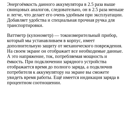
Энергоёмкость данного аккумулятора в 2.5 раза выше
свинцовых аналогов, следовательно, он в 2.5 раза меньше
и легче, что делает его очень удобным при эксплуатации.
Добавляет удобства и специальная прочная ручка для
транспортировки.
Ваттметр (кулонометр) — токоизмерительный прибор,
который мы устанавливаем в корпус, имеет
дополнительную защиту от механического повреждения.
На своем экране он отображает все необходимые данные.
А это напряжение, ток, потребляемая мощность и
ёмкость. При подключении зарядного устройства
отображается время до полного заряда, а подключив
потребителя к аккумулятору на экране вы сможете
увидеть время работы. Ещё имеется индикация заряда в
процентном соотношении.