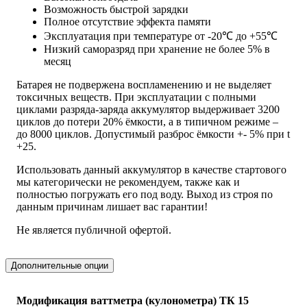
Возможность быстрой зарядки
Полное отсутствие эффекта памяти
Эксплуатация при температуре от -20℃ до +55℃
Низкий саморазряд при хранение не более 5% в
месяц
Батарея не подвержена воспламенению и не выделяет
токсичных веществ. При эксплуатации с полными
циклами разряда-заряда аккумулятор выдерживает 3200
циклов до потери 20% ёмкости, а в типичном режиме –
до 8000 циклов. Допустимый разброс ёмкости +- 5% при t
+25.
Использовать данный аккумулятор в качестве стартового
мы категорически не рекомендуем, также как и
полностью погружать его под воду. Выход из строя по
данным причинам лишает вас гарантии!
Не является публичной офертой.
Дополнительные опции
Модификация ваттметра (кулонометра) ТК 15