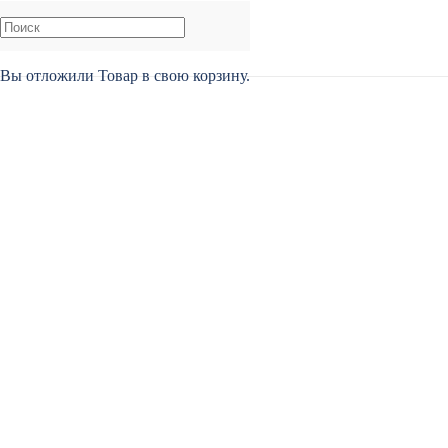
Вы отложили
Товар
в свою корзину.