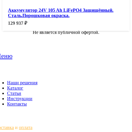
Аккумулятор 24V 105 Ah LiFePO4 Защищённый.
Сталь.Порошковая окраска.
129 937
₽
Не является публичной офертой.
еню
Наши решения
Каталог
Статьи
Инструкции
Контакты
ставка
и
оплата