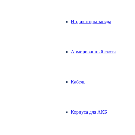
Индикаторы заряда
Армированный скотч
Кабель
Корпуса для АКБ