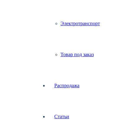
Электротранспорт
Товар под заказ
Распродажа
Статьи