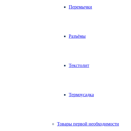
Перемычки
Разъёмы
Текстолит
Термоусадка
Товары первой необходимости