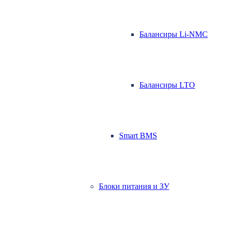
Балансиры Li-NMC
Балансиры LTO
Smart BMS
Блоки питания и ЗУ