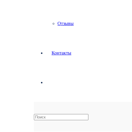
Отзывы
Контакты