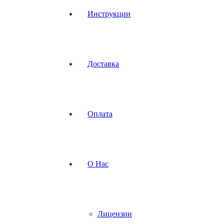
Инструкции
Доставка
Оплата
О Нас
Лицензии