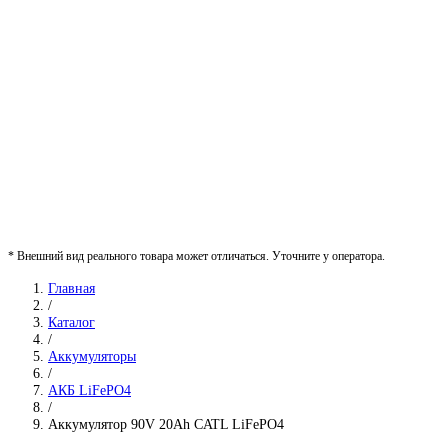
* Внешний вид реального товара может отличаться. Уточните у оператора.
Главная
/
Каталог
/
Аккумуляторы
/
АКБ LiFePO4
/
Аккумулятор 90V 20Ah CATL LiFePO4