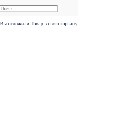
Вы отложили
Товар
в свою корзину.