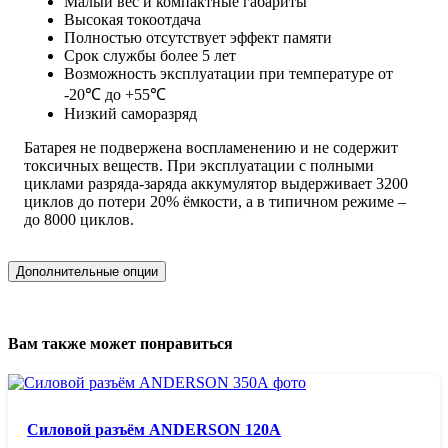
Малый вес и компактные габариты
Высокая токоотдача
Полностью отсутствует эффект памяти
Срок службы более 5 лет
Возможность эксплуатации при температуре от
-20℃ до +55℃
Низкий саморазряд
Батарея не подвержена воспламенению и не содержит
токсичных веществ. При эксплуатации с полными
циклами разряда-заряда аккумулятор выдерживает 3200
циклов до потери 20% ёмкости, а в типичном режиме –
до 8000 циклов.
Дополнительные опции
Вам также может понравиться
Силовой разъём ANDERSON 120А