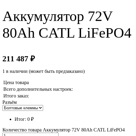
Аккумулятор 72V
80Ah CATL LiFePO4
211 487
₽
1 в наличии (может быть предзаказано)
Цена товара
Всего дополнительных настроек:
Итого заказ:
Разъём
Итог:
0
₽
Количество товара Аккумулятор 72V 80Ah CATL LiFePO4