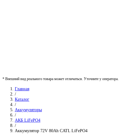
* Внешний вид реального товара может отличаться. Уточните у оператора.
Главная
/
Каталог
/
Аккумуляторы
/
АКБ LiFePO4
/
Аккумулятор 72V 80Ah CATL LiFePO4