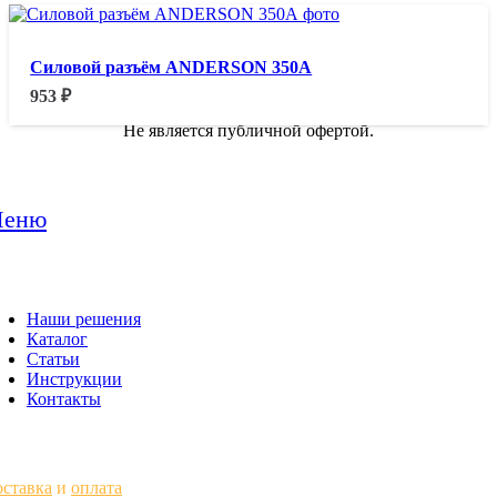
Силовой разъём ANDERSON 350А
953
₽
Не является публичной офертой.
еню
Наши решения
Каталог
Статьи
Инструкции
Контакты
ставка
и
оплата