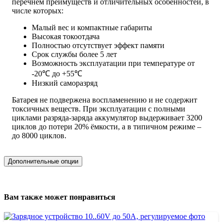
перечнем преимуществ и отличительных особенностей, в
числе которых:
Малый вес и компактные габариты
Высокая токоотдача
Полностью отсутствует эффект памяти
Срок службы более 5 лет
Возможность эксплуатации при температуре от
-20℃ до +55℃
Низкий саморазряд
Батарея не подвержена воспламенению и не содержит
токсичных веществ. При эксплуатации с полными
циклами разряда-заряда аккумулятор выдерживает 3200
циклов до потери 20% ёмкости, а в типичном режиме –
до 8000 циклов.
Дополнительные опции
Вам также может понравиться