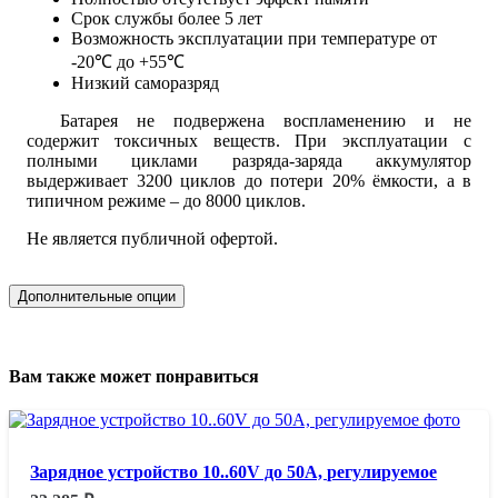
Срок службы более 5 лет
Возможность эксплуатации при температуре от
-20℃ до +55℃
Низкий саморазряд
Батарея не подвержена воспламенению и не
содержит токсичных веществ. При эксплуатации с
полными циклами разряда-заряда аккумулятор
выдерживает 3200 циклов до потери 20% ёмкости, а в
типичном режиме – до 8000 циклов.
Не является публичной офертой.
Дополнительные опции
Вам также может понравиться
Зарядное устройство 10..60V до 50A, регулируемое