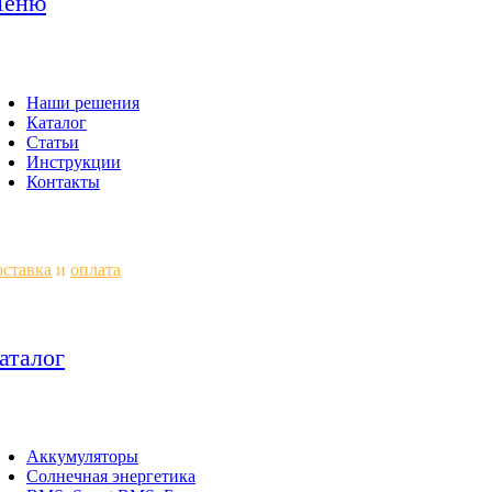
еню
Наши решения
Каталог
Статьи
Инструкции
Контакты
ставка
и
оплата
аталог
Аккумуляторы
Солнечная энергетика