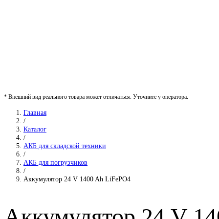
* Внешний вид реального товара может отличаться. Уточните у оператора.
Главная
/
Каталог
/
АКБ для складской техники
/
АКБ для погрузчиков
/
Аккумулятор 24 V 1400 Ah LiFePO4
Аккумулятор 24 V 14