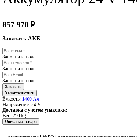
857 970
₽
Заказать АКБ
Заполните поле
Заполните поле
Заполните поле
Характеристики
Ёмкость:
1400 Ач
Напряжение:
24 V
Доставка с учетом упаковки:
Вес:
250 kg
Описание товара