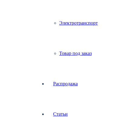
Электротранспорт
Товар под заказ
Распродажа
Статьи