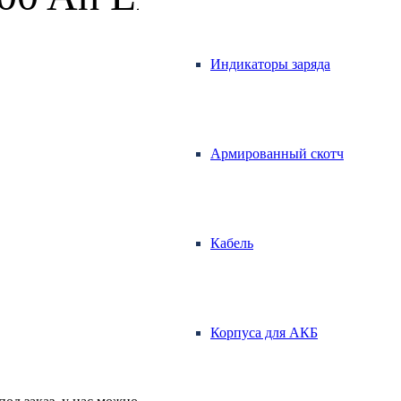
Индикаторы заряда
Армированный скотч
Кабель
Корпуса для АКБ