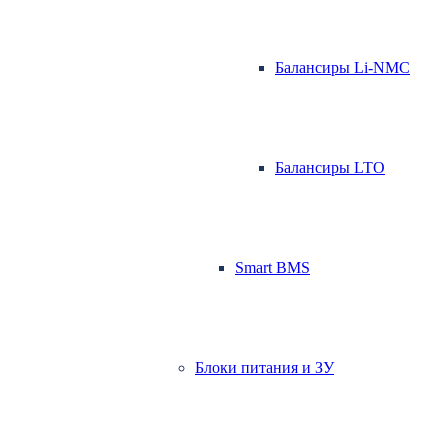
Балансиры Li-NMC
Балансиры LTO
Smart BMS
Блоки питания и ЗУ