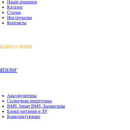
Наши решения
Каталог
Статьи
Инструкции
Контакты
ставка
и
оплата
аталог
Аккумуляторы
Солнечная энергетика
BMS, Smart BMS, Балансиры
Блоки питания и ЗУ
Комплектующие