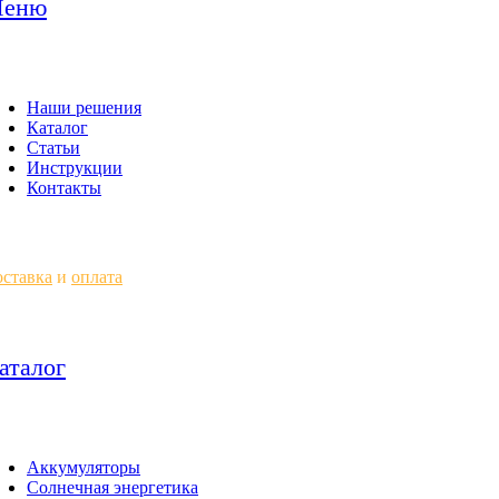
еню
Наши решения
Каталог
Статьи
Инструкции
Контакты
ставка
и
оплата
аталог
Аккумуляторы
Солнечная энергетика