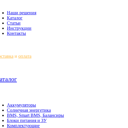
Наши решения
Каталог
Статьи
Инструкции
Контакты
ставка
и
оплата
аталог
Аккумуляторы
Солнечная энергетика
BMS, Smart BMS, Балансиры
Блоки питания и ЗУ
Комплектующие