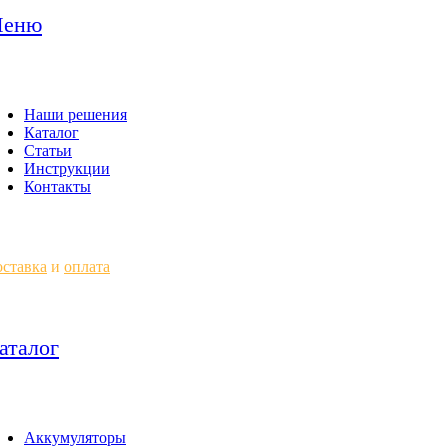
еню
Наши решения
Каталог
Статьи
Инструкции
Контакты
ставка
и
оплата
аталог
Аккумуляторы