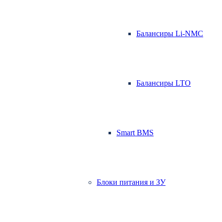
Балансиры Li-NMC
Балансиры LTO
Smart BMS
Блоки питания и ЗУ