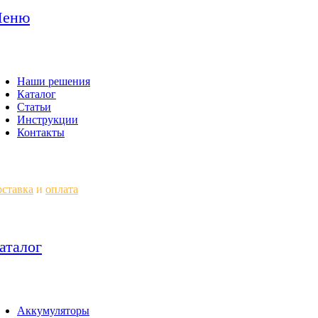
еню
Наши решения
Каталог
Статьи
Инструкции
Контакты
ставка
и
оплата
аталог
Аккумуляторы