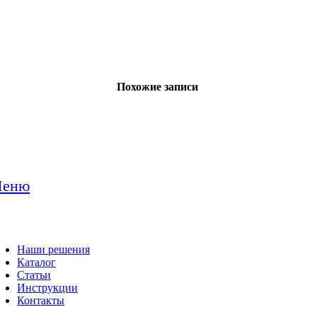
Похожие записи
еню
Наши решения
Каталог
Статьи
Инструкции
Контакты