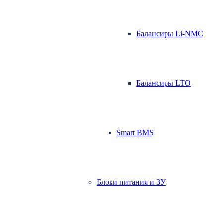
Балансиры Li-NMC
Балансиры LTO
Smart BMS
Блоки питания и ЗУ