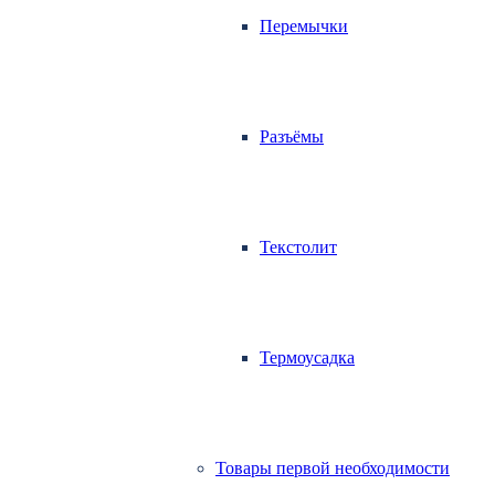
Перемычки
Разъёмы
Текстолит
Термоусадка
Товары первой необходимости