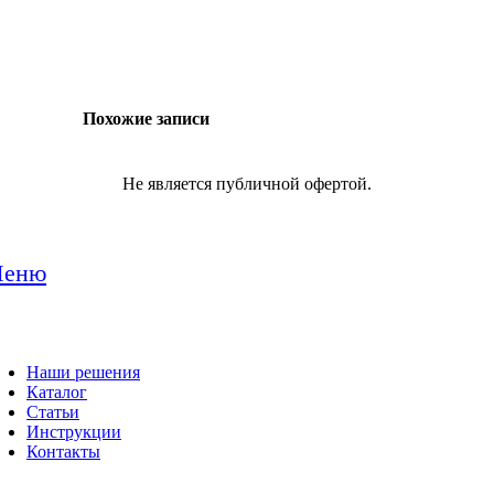
Похожие записи
Не является публичной офертой.
еню
Наши решения
Каталог
Статьи
Инструкции
Контакты