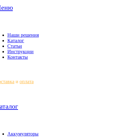
еню
Наши решения
Каталог
Статьи
Инструкции
Контакты
ставка
и
оплата
аталог
Аккумуляторы