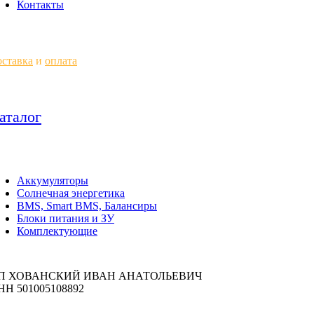
Контакты
ставка
и
оплата
аталог
Аккумуляторы
Солнечная энергетика
BMS, Smart BMS, Балансиры
Блоки питания и ЗУ
Комплектующие
П ХОВАНСКИЙ ИВАН АНАТОЛЬЕВИЧ
НН 501005108892